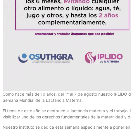
Como hace más de 10 años, del 1° al 7 de agosto nuestro IPLIDO d
Semana Mundial de la Lactancia Materna.
El tema de este año se centra en la lactancia materna y el trabajo, 
visibilizar uno de los derechos fundamentales de la maternidad y de
Nuestro instituto se dedica esta semana especialmente a poner en 