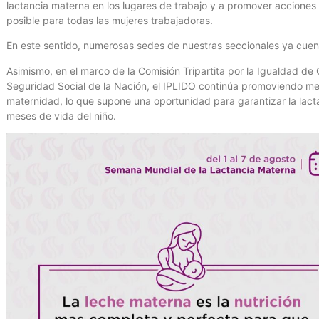
lactancia materna en los lugares de trabajo y a promover acciones
posible para todas las mujeres trabajadoras.
En este sentido, numerosas sedes de nuestras seccionales ya cuent
Asimismo, en el marco de la Comisión Tripartita por la Igualdad de 
Seguridad Social de la Nación, el IPLIDO continúa promoviendo med
maternidad, lo que supone una oportunidad para garantizar la lact
meses de vida del niño.