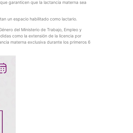
 que garanticen que la lactancia materna sea
an un espacio habilitado como lactario.
Género del Ministerio de Trabajo, Empleo y
idas como la extensión de la licencia por
ancia materna exclusiva durante los primeros 6