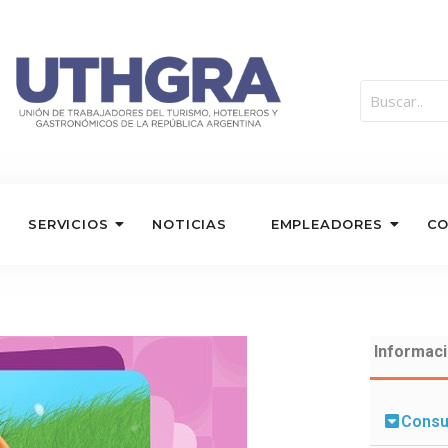
SERVICIOS
NOTICIAS
EMPLEADORES
C
Informaci
Consu