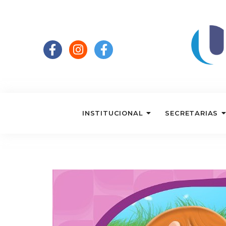
INSTITUCIONAL
SECRETARIAS