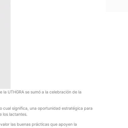
e la UTHGRA se sumó a la celebración de la
lo cual significa, una oportunidad estratégica para
 los lactantes.
valor las buenas prácticas que apoyen la