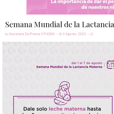
Semana Mundial de la Lactanci
Secretaria De Prensa UTHGRA
3 Agosto, 2023
By