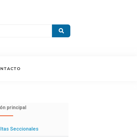
ONTACTO
ón principal
ltas Seccionales