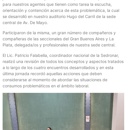
para nuestros agentes que tienen como tarea la escucha,
orientación y contención acerca de esta problemática, la cual
se desarrolló en nuestro auditorio Hugo del Carril de la sede
central de Av. De Mayo.
Participaron de la misma, un gran número de compañeros y
compañeras de las seccionales del Gran Buenos Aires y La
Plata, delegada/os y profesionales de nuestra sede central.
El Lic. Patricio Falabella, coordinador nacional de la Sedronar,
realizó una revisión de todos los conceptos y aspectos tratados
a lo largo de los cuatro encuentros desarrollados y en esta
última jornada recordó aquellas acciones que deben
considerarse al momento de abordar las situaciones de
consumos problemáticos en el ámbito laboral.