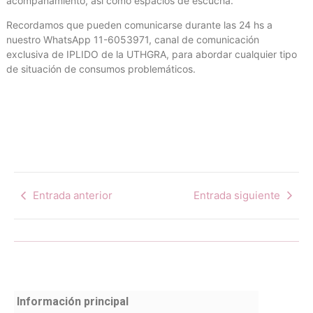
acompañamiento, así como espacios de escucha.
Recordamos que pueden comunicarse durante las 24 hs a
nuestro WhatsApp 11-6053971, canal de comunicación
exclusiva de IPLIDO de la UTHGRA, para abordar cualquier tipo
de situación de consumos problemáticos.
Entrada anterior
Entrada siguiente
Información principal