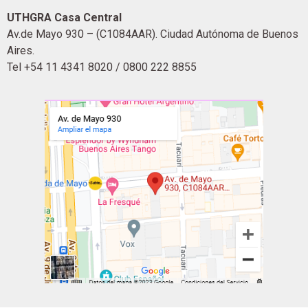
UTHGRA Casa Central
Av.de Mayo 930 – (C1084AAR). Ciudad Autónoma de Buenos
Aires.
Tel +54 11 4341 8020 / 0800 222 8855