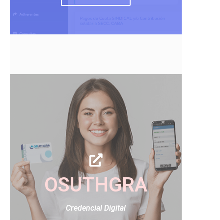
OSUTHGRA
Credencial Digital