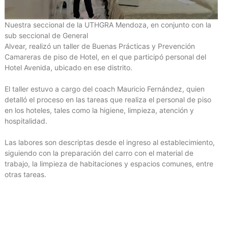
Nuestra seccional de la UTHGRA Mendoza, en conjunto con la
sub seccional de General
Alvear, realizó un taller de Buenas Prácticas y Prevención
Camareras de piso de Hotel, en el que participó personal del
Hotel Avenida, ubicado en ese distrito.
El taller estuvo a cargo del coach Mauricio Fernández, quien
detalló el proceso en las tareas que realiza el personal de piso
en los hoteles, tales como la higiene, limpieza, atención y
hospitalidad.
Las labores son descriptas desde el ingreso al establecimiento,
siguiendo con la preparación del carro con el material de
trabajo, la limpieza de habitaciones y espacios comunes, entre
otras tareas.