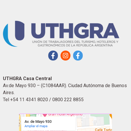
UTHGRA Casa Central
Av.de Mayo 930 – (C1084AAR). Ciudad Autónoma de Buenos
Aires.
Tel +54 11 4341 8020 / 0800 222 8855