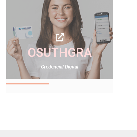
OSUTHGRA
Credencial Digital