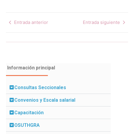
Entrada anterior
Entrada siguiente
Información principal
Consultas Seccionales
Convenios y Escala salarial
Capacitación
OSUTHGRA