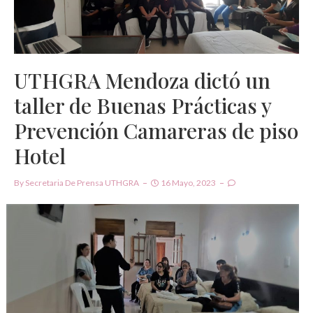
UTHGRA Mendoza dictó un
taller de Buenas Prácticas y
Prevención Camareras de piso
Hotel
By
Secretaria De Prensa UTHGRA
16 Mayo, 2023