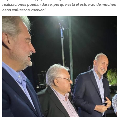
realizaciones puedan darse, porque está el esfuerzo de muchos 
esos esfuerzos vuelven”
.