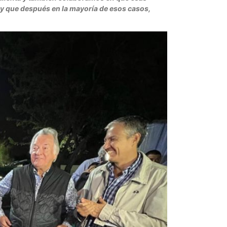
y que después en la mayoría de esos casos,