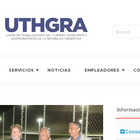
SERVICIOS
NOTICIAS
EMPLEADORES
C
Informaci
Consu