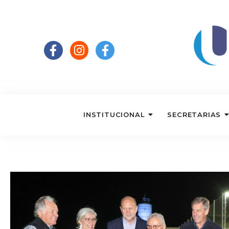
INSTITUCIONAL
SECRETARIAS