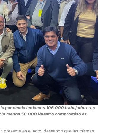
 la pandemia teníamos 106.000 trabajadores, y
or lo menos 50.000 Nuestro compromiso es
on presente en el acto, deseando que las mismas