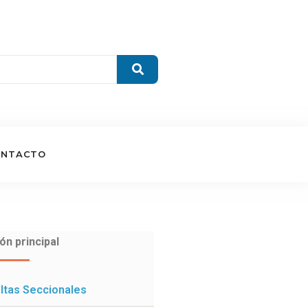
ONTACTO
ón principal
ltas Seccionales