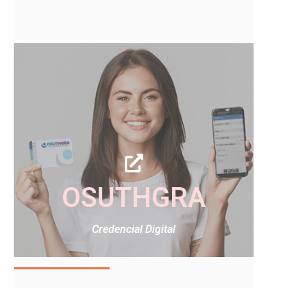
OSUTHGRA
Credencial Digital