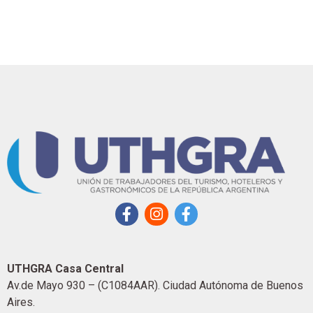
UTHGRA Casa Central
Av.de Mayo 930 – (C1084AAR). Ciudad Autónoma de Buenos
Aires.