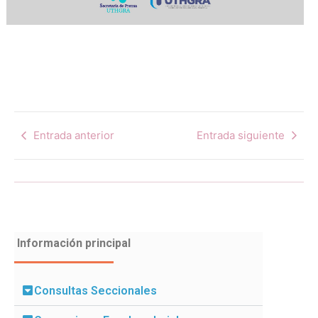
Entrada anterior
Entrada siguiente
Información principal
Consultas Seccionales