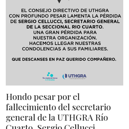
Hondo pesar por el
fallecimiento del secretario
general de la UTHGRA Río
Cuarto, Sergio Cellucci