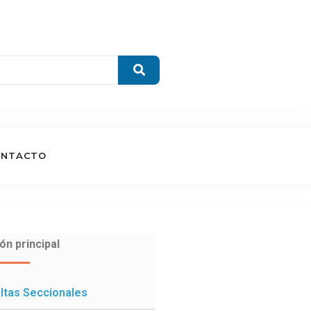
ONTACTO
ón principal
ltas Seccionales