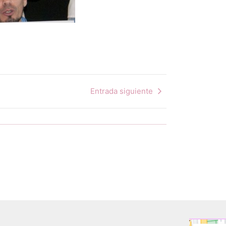
Entrada siguiente