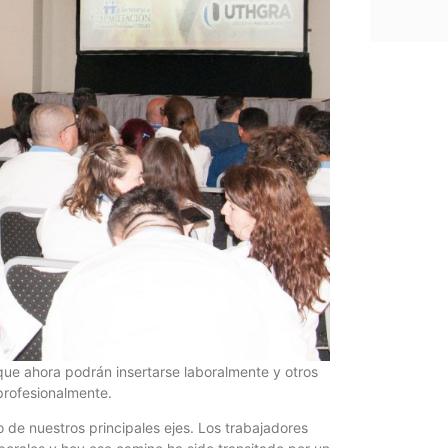
ue ahora podrán insertarse laboralmente y otros
profesionalmente.
 de nuestros principales ejes. Los trabajadores