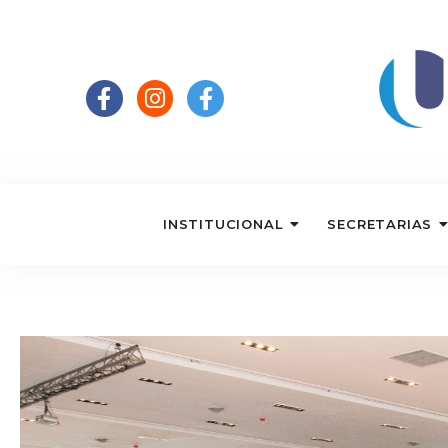
INSTITUCIONAL
SECRETARIAS