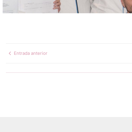
Entrada anterior