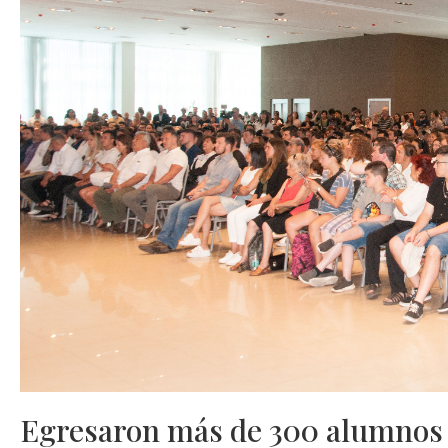
Egresaron más de 300 alumnos 