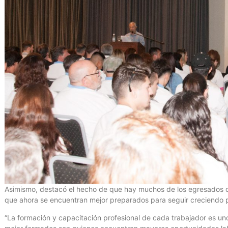
Asimismo, destacó el hecho de que hay muchos de los egresados q
que ahora se encuentran mejor preparados para seguir creciendo 
“La formación y capacitación profesional de cada trabajador es uno