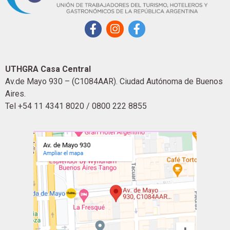
UTHGRA Casa Central
Av.de Mayo 930 – (C1084AAR). Ciudad Autónoma de Buenos
Aires.
Tel +54 11 4341 8020 / 0800 222 8855