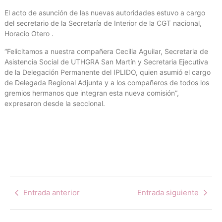
El acto de asunción de las nuevas autoridades estuvo a cargo
del secretario de la Secretaría de Interior de la CGT nacional,
Horacio Otero .
“Felicitamos a nuestra compañera Cecilia Aguilar, Secretaria de
Asistencia Social de UTHGRA San Martín y Secretaria Ejecutiva
de la Delegación Permanente del IPLIDO, quien asumió el cargo
de Delegada Regional Adjunta y a los compañeros de todos los
gremios hermanos que integran esta nueva comisión”,
expresaron desde la seccional.
Entrada anterior
Entrada siguiente