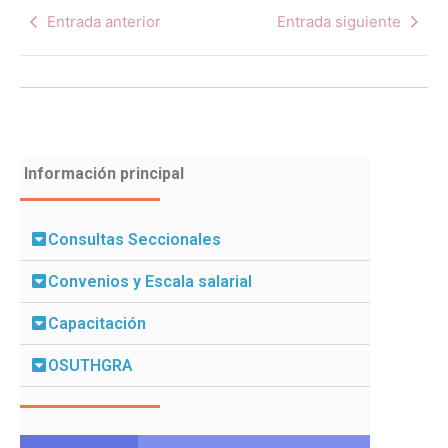
Entrada anterior
Entrada siguiente
Información principal
Consultas Seccionales
Convenios y Escala salarial
Capacitación
OSUTHGRA