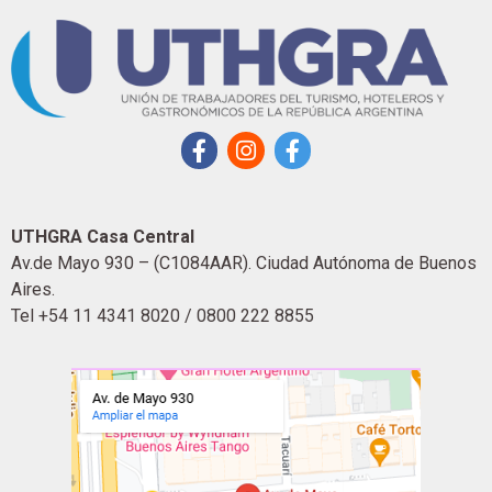
UTHGRA Casa Central
Av.de Mayo 930 – (C1084AAR). Ciudad Autónoma de Buenos
Aires.
Tel +54 11 4341 8020 / 0800 222 8855