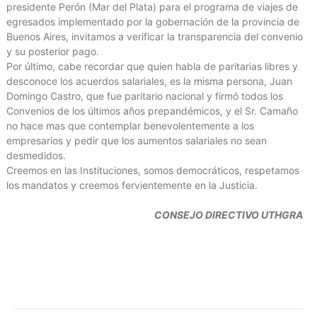
presidente Perón (Mar del Plata) para el programa de viajes de
egresados implementado por la gobernación de la provincia de
Buenos Aires, invitamos a verificar la transparencia del convenio
y su posterior pago.
Por último, cabe recordar que quien habla de paritarias libres y
desconoce los acuerdos salariales, es la misma persona, Juan
Domingo Castro, que fue paritario nacional y firmó todos los
Convenios de los últimos años prepandémicos, y el Sr. Camaño
no hace mas que contemplar benevolentemente a los
empresarios y pedir que los aumentos salariales no sean
desmedidos.
Creemos en las Instituciones, somos democráticos, respetamos
los mandatos y creemos fervientemente en la Justicia.
CONSEJO DIRECTIVO UTHGRA