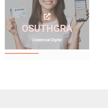
OSUTHGRA
Credencial Digital