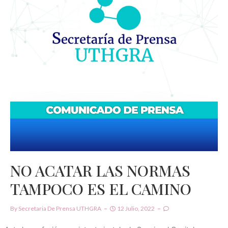
NO ACATAR LAS NORMAS
TAMPOCO ES EL CAMINO
By
Secretaria De Prensa UTHGRA
12 Julio, 2022