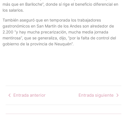
más que en Bariloche”, donde sí rige el beneficio diferencial en
los salarios.
También aseguró que en temporada los trabajadores
gastronómicos en San Martín de los Andes son alrededor de
2.200 “y hay mucha precarización, mucha media jornada
mentirosa”, que se generaliza, dijo, “por la falta de control del
gobierno de la provincia de Neuquén”.
Entrada anterior
Entrada siguiente