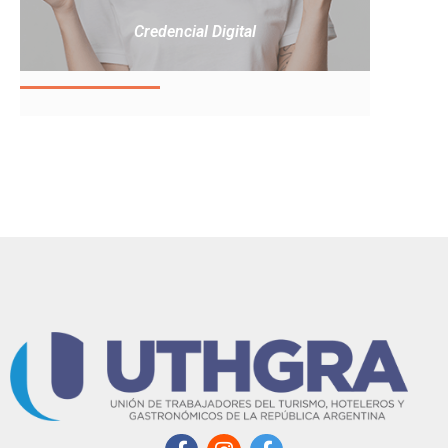
Credencial Digital