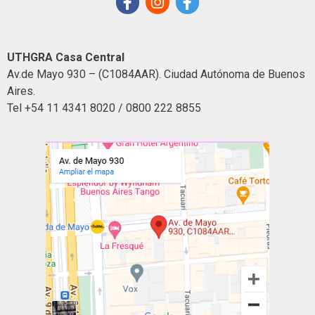
UTHGRA Casa Central
Av.de Mayo 930 – (C1084AAR). Ciudad Autónoma de Buenos
Aires.
Tel +54 11 4341 8020 / 0800 222 8855