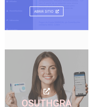
ABRIR SITIO
OSUTHGRA