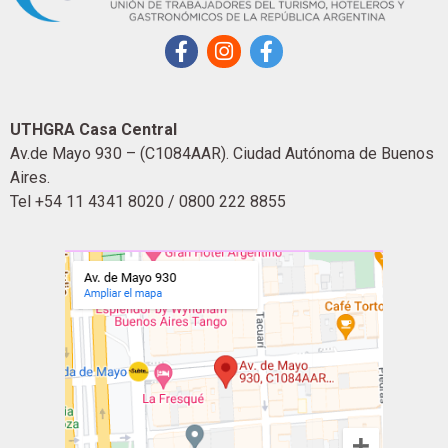
UTHGRA Casa Central
Av.de Mayo 930 – (C1084AAR). Ciudad Autónoma de Buenos
Aires.
Tel +54 11 4341 8020 / 0800 222 8855