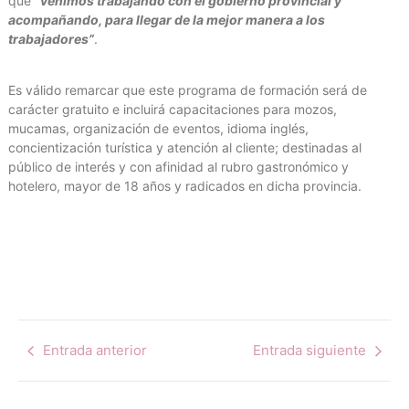
que
“venimos trabajando con el gobierno provincial y
acompañando, para llegar de la mejor manera a los
trabajadores”
.
Es válido remarcar que este programa de formación será de
carácter gratuito e incluirá capacitaciones para mozos,
mucamas, organización de eventos, idioma inglés,
concientización turística y atención al cliente; destinadas al
público de interés y con afinidad al rubro gastronómico y
hotelero, mayor de 18 años y radicados en dicha provincia.
Entrada anterior
Entrada siguiente