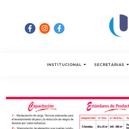
INSTITUCIONAL
SECRETARIAS