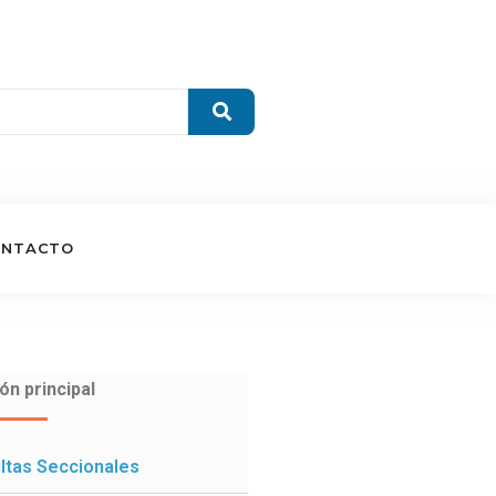
ONTACTO
ón principal
ltas Seccionales