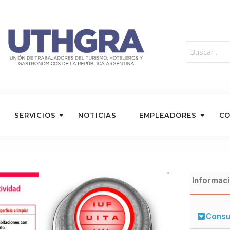
SERVICIOS
NOTICIAS
EMPLEADORES
C
Informaci
Consu