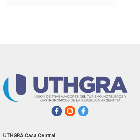
UTHGRA Casa Central