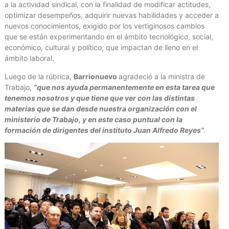
a la actividad sindical, con la finalidad de modificar actitudes,
optimizar desempeños, adquirir nuevas habilidades y acceder a
nuevos conocimientos, exigido por los vertiginosos cambios
que se están experimentando en el ámbito tecnológico, social,
económico, cultural y político, que impactan de lleno en el
ámbito laboral.
Luego de la rúbrica,
Barrionuevo
agradeció a la ministra de
Trabajo,
“que nos ayuda permanentemente en esta tarea que
tenemos nosotros y que tiene que ver con las distintas
materias que se dan desde nuestra organización con el
ministerio de Trabajo, y en este caso puntual con la
formación de dirigentes del instituto Juan Alfredo Reyes”
.