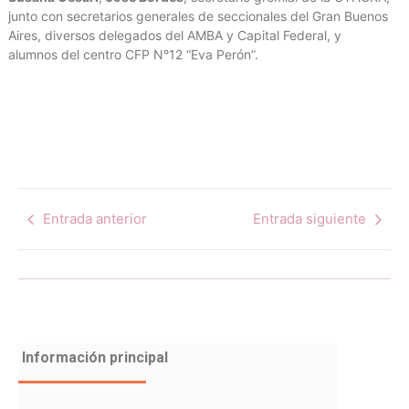
junto con secretarios generales de seccionales del Gran Buenos
Aires, diversos delegados del AMBA y Capital Federal, y
alumnos del centro CFP N°12 “Eva Perón”.
Entrada anterior
Entrada siguiente
Información principal