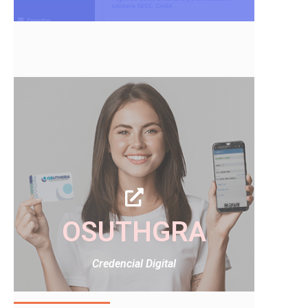
OSUTHGRA
Credencial Digital