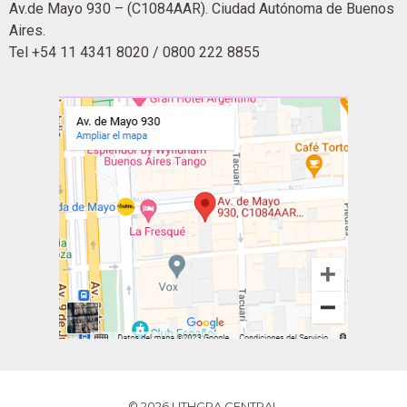
Av.de Mayo 930 – (C1084AAR). Ciudad Autónoma de Buenos
Aires.
Tel +54 11 4341 8020 / 0800 222 8855
© 2026 UTHGRA CENTRAL