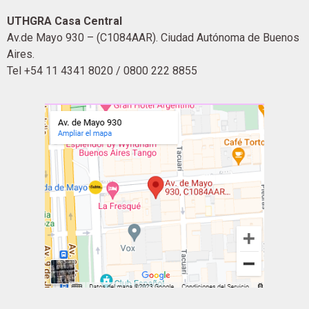
UTHGRA Casa Central
Av.de Mayo 930 – (C1084AAR). Ciudad Autónoma de Buenos
Aires.
Tel +54 11 4341 8020 / 0800 222 8855