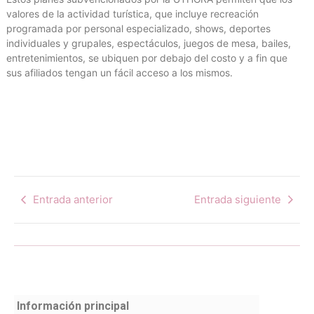
valores de la actividad turística, que incluye recreación
programada por personal especializado, shows, deportes
individuales y grupales, espectáculos, juegos de mesa, bailes,
entretenimientos, se ubiquen por debajo del costo y a fin que
sus afiliados tengan un fácil acceso a los mismos.
Entrada anterior
Entrada siguiente
Información principal