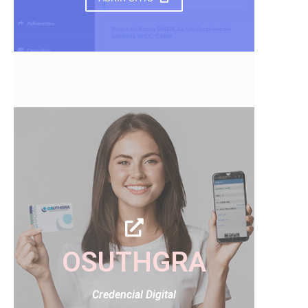
OSUTHGRA
Credencial Digital