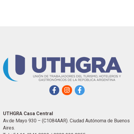
UTHGRA Casa Central
Av.de Mayo 930 – (C1084AAR). Ciudad Autónoma de Buenos
Aires.