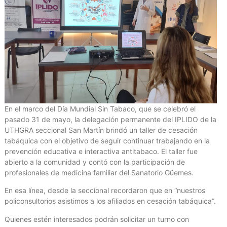
En el marco del Día Mundial Sin Tabaco, que se celebró el
pasado 31 de mayo, la delegación permanente del IPLIDO de la
UTHGRA seccional San Martín brindó un taller de cesación
tabáquica con el objetivo de seguir continuar trabajando en la
prevención educativa e interactiva antitabaco. El taller fue
abierto a la comunidad y contó con la participación de
profesionales de medicina familiar del Sanatorio Güemes.
En esa línea, desde la seccional recordaron que en “nuestros
policonsultorios asistimos a los afiliados en cesación tabáquica”.
Quienes estén interesados podrán solicitar un turno con