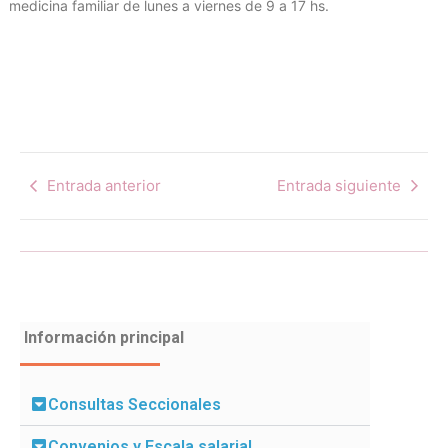
medicina familiar de lunes a viernes de 9 a 17 hs.
Entrada anterior
Entrada siguiente
Información principal
Consultas Seccionales
Convenios y Escala salarial