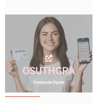
OSUTHGRA
Credencial Digital