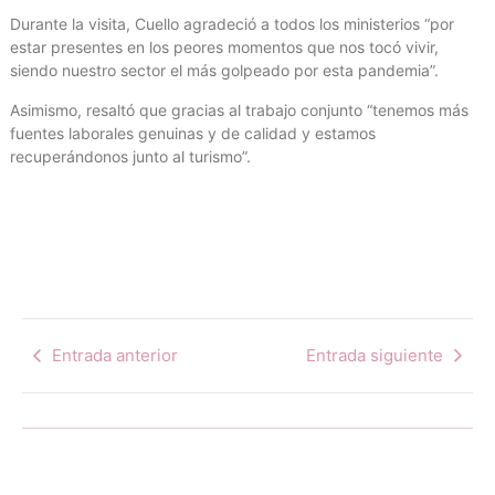
Durante la visita, Cuello agradeció a todos los ministerios “por
estar presentes en los peores momentos que nos tocó vivir,
siendo nuestro sector el más golpeado por esta pandemia”.
Asimismo, resaltó que gracias al trabajo conjunto “tenemos más
fuentes laborales genuinas y de calidad y estamos
recuperándonos junto al turismo”.
Entrada anterior
Entrada siguiente