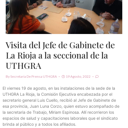
Visita del Jefe de Gabinete de
La Rioja a la seccional de la
UTHGRA
By
Secretaria De Prensa UTHGRA
19 Agosto, 2022
El viernes 19 de agosto, en las instalaciones de la sede de la
UTHGRA La Rioja, la Comisión Ejecutiva encabezada por el
secretario general Luis Cuello, recibió al Jefe de Gabinete de
esa provincia, Juan Luna Corzo, quien estuvo acompañado de
la secretaria de Trabajo, Miriam Espinosa. Allí recorrieron los
espacios de salud y capacitaciones laborales que el sindicato
brinda al público y a todos los afiliados.