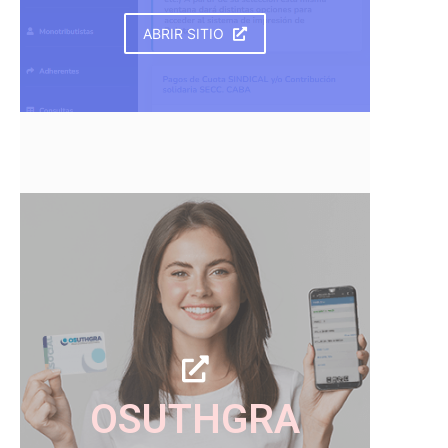
ABRIR SITIO
OSUTHGRA