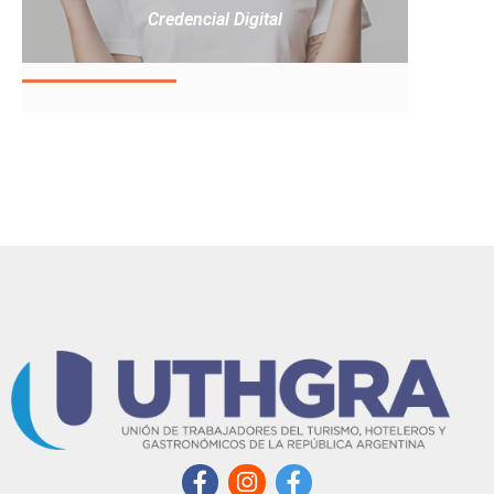
Credencial Digital