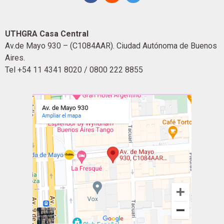
UTHGRA Casa Central
Av.de Mayo 930 – (C1084AAR). Ciudad Autónoma de Buenos
Aires.
Tel +54 11 4341 8020 / 0800 222 8855