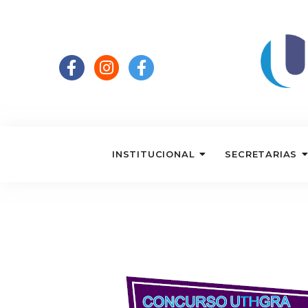
INSTITUCIONAL
SECRETARIAS