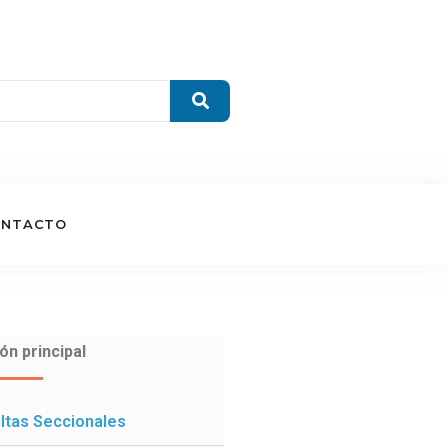
ONTACTO
ón principal
ltas Seccionales