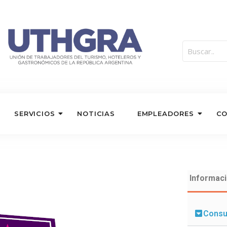
SERVICIOS
NOTICIAS
EMPLEADORES
C
Informaci
Consu