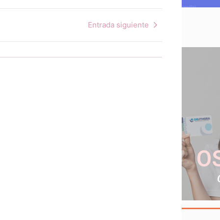
Entrada siguiente
O