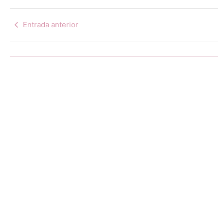
Entrada anterior