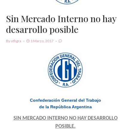
Sin Mercado Interno no hay
desarrollo posible
By
Uthgra
1 Marzo, 2017
Confederación General del Trabajo
de la República Argentina
SIN MERCADO INTERNO NO HAY DESARROLLO
POSIBLE.