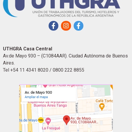
UTHGRA Casa Central
Av.de Mayo 930 – (C1084AAR). Ciudad Autónoma de Buenos
Aires.
Tel +54 11 4341 8020 / 0800 222 8855