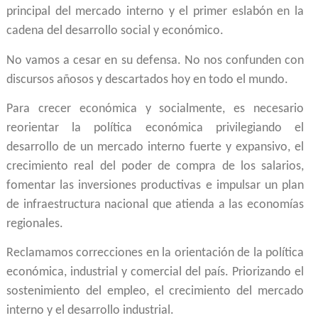
principal del mercado interno y el primer eslabón en la
cadena del desarrollo social y económico.
No vamos a cesar en su defensa. No nos confunden con
discursos añosos y descartados hoy en todo el mundo.
Para crecer económica y socialmente, es necesario
reorientar la política económica privilegiando el
desarrollo de un mercado interno fuerte y expansivo, el
crecimiento real del poder de compra de los salarios,
fomentar las inversiones productivas e impulsar un plan
de infraestructura nacional que atienda a las economías
regionales.
Reclamamos correcciones en la orientación de la política
económica, industrial y comercial del país. Priorizando el
sostenimiento del empleo, el crecimiento del mercado
interno y el desarrollo industrial.