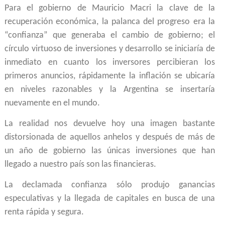
Para el gobierno de Mauricio Macri la clave de la
recuperación económica, la palanca del progreso era la
“confianza” que generaba el cambio de gobierno; el
círculo virtuoso de inversiones y desarrollo se iniciaría de
inmediato en cuanto los inversores percibieran los
primeros anuncios, rápidamente la inflación se ubicaría
en niveles razonables y la Argentina se insertaría
nuevamente en el mundo.
La realidad nos devuelve hoy una imagen bastante
distorsionada de aquellos anhelos y después de más de
un año de gobierno las únicas inversiones que han
llegado a nuestro país son las financieras.
La declamada confianza sólo produjo ganancias
especulativas y la llegada de capitales en busca de una
renta rápida y segura.