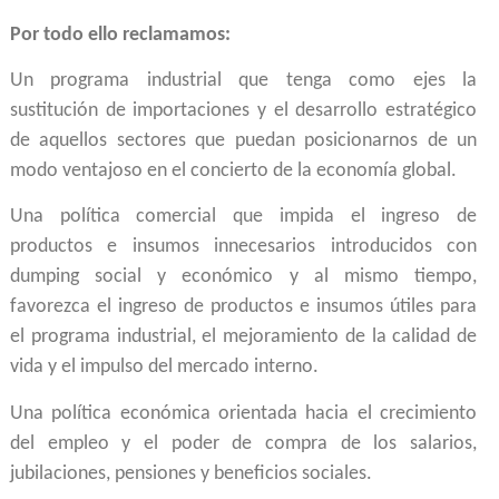
Por todo ello reclamamos:
Un programa industrial que tenga como ejes la
sustitución de importaciones y el desarrollo estratégico
de aquellos sectores que puedan posicionarnos de un
modo ventajoso en el concierto de la economía global.
Una política comercial que impida el ingreso de
productos e insumos innecesarios introducidos con
dumping social y económico y al mismo tiempo,
favorezca el ingreso de productos e insumos útiles para
el programa industrial, el mejoramiento de la calidad de
vida y el impulso del mercado interno.
Una política económica orientada hacia el crecimiento
del empleo y el poder de compra de los salarios,
jubilaciones, pensiones y beneficios sociales.