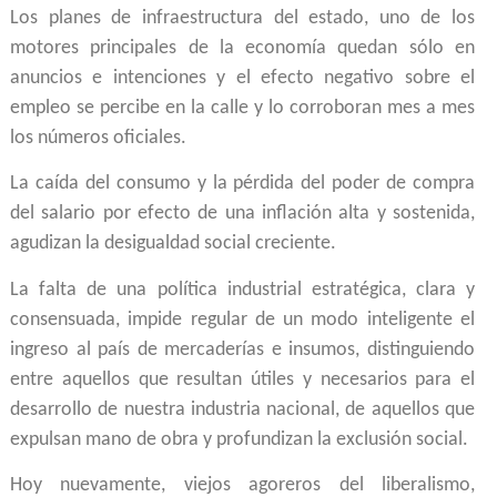
Los planes de infraestructura del estado, uno de los
motores principales de la economía quedan sólo en
anuncios e intenciones y el efecto negativo sobre el
empleo se percibe en la calle y lo corroboran mes a mes
los números oficiales.
La caída del consumo y la pérdida del poder de compra
del salario por efecto de una inflación alta y sostenida,
agudizan la desigualdad social creciente.
La falta de una política industrial estratégica, clara y
consensuada, impide regular de un modo inteligente el
ingreso al país de mercaderías e insumos, distinguiendo
entre aquellos que resultan útiles y necesarios para el
desarrollo de nuestra industria nacional, de aquellos que
expulsan mano de obra y profundizan la exclusión social.
Hoy nuevamente, viejos agoreros del liberalismo,