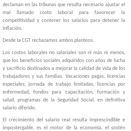
declaman en las tribunas que resulta necesario ajustar el
mal llamado costo laboral para favorecer la
competitividad y contener los salarios para detener la
inflación.
Desde la CGT rechazamos ambos planteos.
Los costos laborales no salariales son ni más ni menos,
que los beneficios sociales adquiridos con años de lucha
y sacrificio destinados a mejorar la calidad de vida de los
trabajadores y sus familias. Vacaciones pagas, licencias
especiales, jornada de trabajo limitadas, licencias por
enfermedad, fondos para capacitación, formación y
salud, programas de la Seguridad Social, en definitiva
salario diferido.
El crecimiento del salario real resulta imprescindible e
impostergable, es el motor de la economía, el sostén