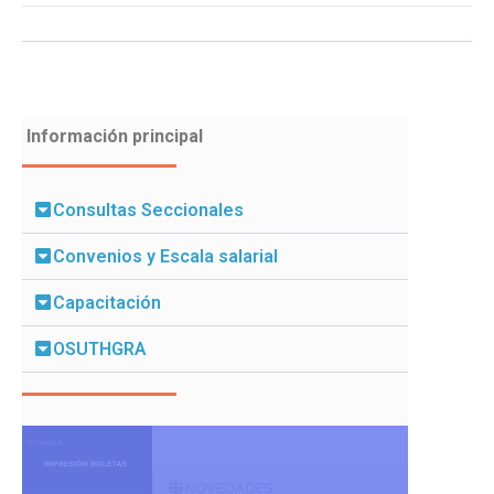
Información principal
Consultas Seccionales
Convenios y Escala salarial
Capacitación
OSUTHGRA