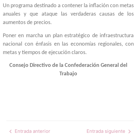
Un programa destinado a contener la inflación con metas
anuales y que ataque las verdaderas causas de los
aumentos de precios.
Poner en marcha un plan estratégico de infraestructura
nacional con énfasis en las economías regionales, con
metas y tiempos de ejecución claros.
Consejo Directivo de la Confederación General del
Trabajo
Entrada anterior
Entrada siguiente