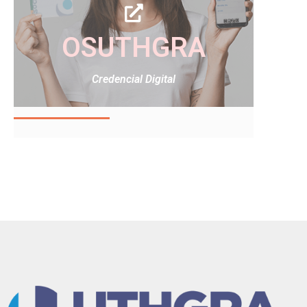
OSUTHGRA
Credencial Digital