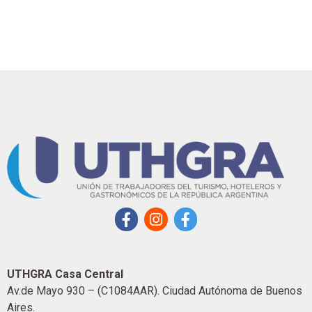
UTHGRA Casa Central
Av.de Mayo 930 – (C1084AAR). Ciudad Autónoma de Buenos
Aires.