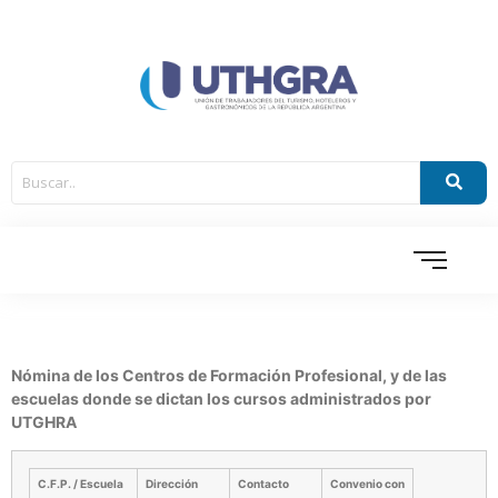
Nómina de los Centros de Formación Profesional, y de las
escuelas donde se dictan los cursos administrados por
UTGHRA
C.F.P. / Escuela
Dirección
Contacto
Convenio con