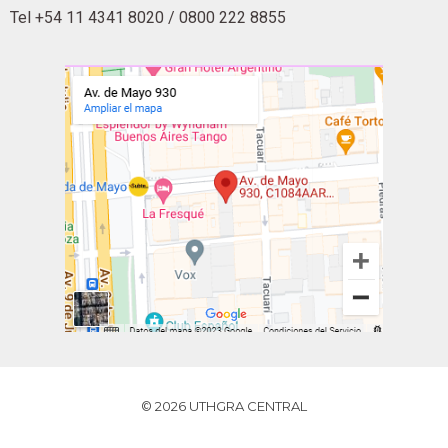
Tel +54 11 4341 8020 / 0800 222 8855
© 2026 UTHGRA CENTRAL