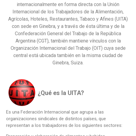
internacionalmente en forma directa con la Unión
Internacional de los Trabajadores de la Alimentación,
Agrícolas, Hoteles, Restaurantes, Tabaco y Afines (UITA)
con sede en Ginebra, y a través de ésta última y de la
Confederación General del Trabajo de la República
Argentina (CGT), también mantiene vínculos con la
Organización Internacional del Trabajo (OIT) cuya sede
central está ubicada también en la misma ciudad de
Ginebra, Suiza.
¿Qué es la UITA?
Es una Federación Internacional que agrupa a las
organizaciones sindicales de distintos países, que
representan a los trabajadores de los siguientes sectores: