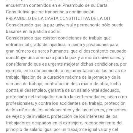
encuentran contenidos en el Preambulo de su Carta
Constitutiva que se transcribe a continuación:
PREAMBULO DE LA CARTA CONSTITUTIVA DE LA OIT
Considerando que la paz universal y permanente sólo puede
basarse en la justicia social;
Considerando que existen condiciones de trabajo que
entrañan tal grado de injusticia, miseria y privaciones para
gran número de seres humanos, que el descontento causado
constituye una amenaza para la paz y armonía universales; y
considerando que es urgente mejorar dichas condiciones, por
ejemplo, en lo concerniente a reglamentación de las horas de
trabajo, fijación de la duración máxima de la jornada y de la
semana de trabajo, contratación de la mano de obra, lucha
contra el desempleo, garantía de un salario vital adecuado,
protección del trabajador contra las enfermedades, sean o no
profesionales, y contra los accidentes del trabajo, protección
de los niños, de los adolescentes y de las mujeres, pensiones
de vejez y de invalidez, protección de los intereses de los
trabajadores ocupados en el extranjero, reconocimiento del
principio de salario igual por un trabajo de igual valor y del