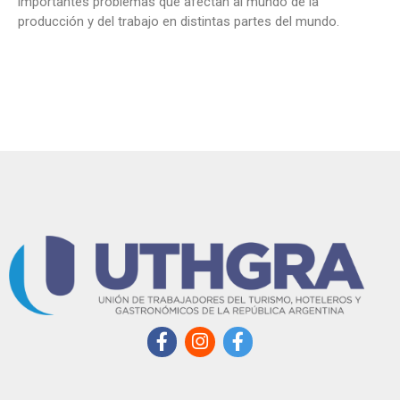
importantes problemas que afectan al mundo de la
producción y del trabajo en distintas partes del mundo.