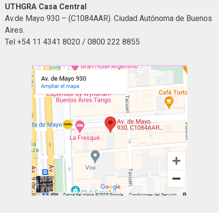
UTHGRA Casa Central
Av.de Mayo 930 – (C1084AAR). Ciudad Autónoma de Buenos
Aires.
Tel +54 11 4341 8020 / 0800 222 8855