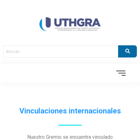
Vinculaciones internacionales
Nuestro Gremio se encuentra vinculado