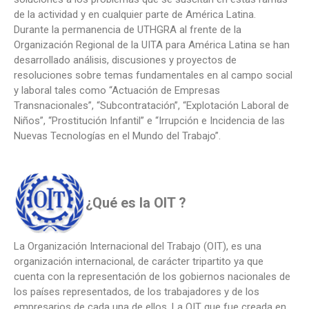
de la actividad y en cualquier parte de América Latina.
Durante la permanencia de UTHGRA al frente de la
Organización Regional de la UITA para América Latina se han
desarrollado análisis, discusiones y proyectos de
resoluciones sobre temas fundamentales en al campo social
y laboral tales como “Actuación de Empresas
Transnacionales”, “Subcontratación”, “Explotación Laboral de
Niños”, “Prostitución Infantil” e “Irrupción e Incidencia de las
Nuevas Tecnologías en el Mundo del Trabajo”.
¿Qué es la OIT ?
La Organización Internacional del Trabajo (OIT), es una
organización internacional, de carácter tripartito ya que
cuenta con la representación de los gobiernos nacionales de
los países representados, de los trabajadores y de los
empresarios de cada una de ellos. La OIT que fue creada en