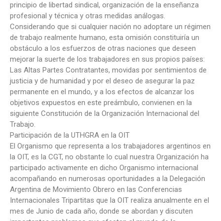
principio de libertad sindical, organización de la enseñanza
profesional y técnica y otras medidas análogas.
Considerando que si cualquier nación no adoptare un régimen
de trabajo realmente humano, esta omisión constituiría un
obstáculo a los esfuerzos de otras naciones que deseen
mejorar la suerte de los trabajadores en sus propios países:
Las Altas Partes Contratantes, movidas por sentimientos de
justicia y de humanidad y por el deseo de asegurar la paz
permanente en el mundo, y a los efectos de alcanzar los
objetivos expuestos en este preámbulo, convienen en la
siguiente Constitución de la Organización Internacional del
Trabajo.
Participación de la UTHGRA en la OIT
El Organismo que representa a los trabajadores argentinos en
la OIT, es la CGT, no obstante lo cual nuestra Organización ha
participado activamente en dicho Organismo internacional
acompañando en numerosas oportunidades a la Delegación
Argentina de Movimiento Obrero en las Conferencias
Internacionales Tripartitas que la OIT realiza anualmente en el
mes de Junio de cada año, donde se abordan y discuten