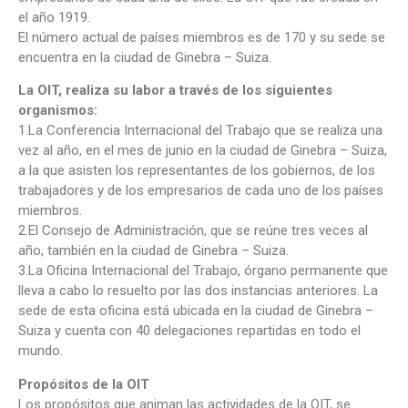
el año 1919.
El número actual de países miembros es de 170 y su sede se
encuentra en la ciudad de Ginebra – Suiza.
La OIT, realiza su labor a través de los siguientes
organismos:
1.La Conferencia Internacional del Trabajo que se realiza una
vez al año, en el mes de junio en la ciudad de Ginebra – Suiza,
a la que asisten los representantes de los gobiernos, de los
trabajadores y de los empresarios de cada uno de los países
miembros.
2.El Consejo de Administración, que se reúne tres veces al
año, también en la ciudad de Ginebra – Suiza.
3.La Oficina Internacional del Trabajo, órgano permanente que
lleva a cabo lo resuelto por las dos instancias anteriores. La
sede de esta oficina está ubicada en la ciudad de Ginebra –
Suiza y cuenta con 40 delegaciones repartidas en todo el
mundo.
Propósitos de la OIT
Los propósitos que animan las actividades de la OIT, se