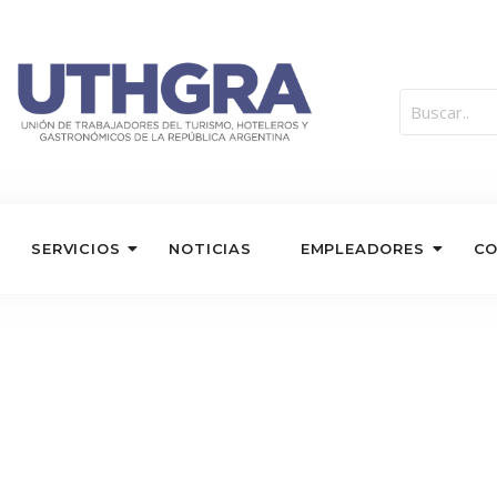
SERVICIOS
NOTICIAS
EMPLEADORES
C