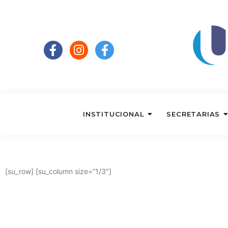
INSTITUCIONAL
SECRETARIAS
[su_row] [su_column size=”1/3″]