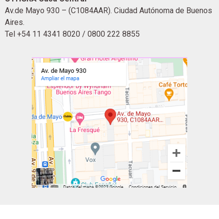
Av.de Mayo 930 – (C1084AAR). Ciudad Autónoma de Buenos
Aires.
Tel +54 11 4341 8020 / 0800 222 8855