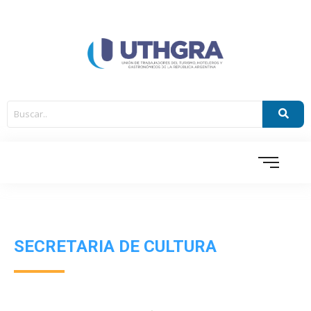
SECRETARIA DE CULTURA