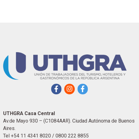
UTHGRA Casa Central
Av.de Mayo 930 – (C1084AAR). Ciudad Autónoma de Buenos
Aires.
Tel +54 11 4341 8020 / 0800 222 8855