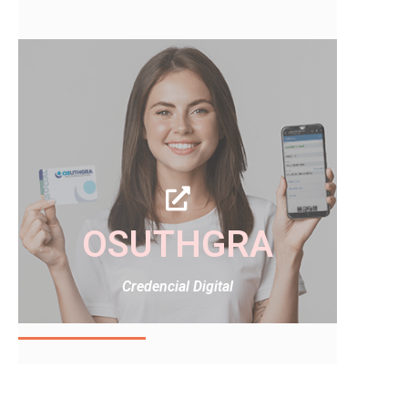
OSUTHGRA
Credencial Digital